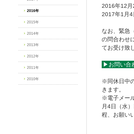
2016年12
2016年
2017年1
2015年
なお、緊急
2014年
の問合わせ
2013年
てお受け致
2012年
▶お問い合
2011年
2010年
※同休日中
きます。
※電子メー
月4日（水
程、お願い