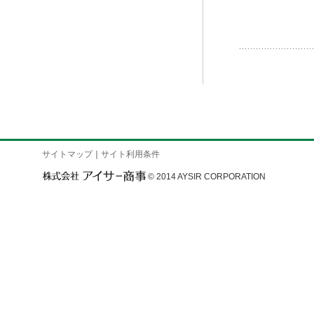
サイトマップ
｜
サイト利用条件
© 2014 AYSIR CORPORATION