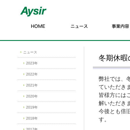
ニュース
冬期休暇
2023年
2022年
弊社では、
2021年
ていただき
皆様方には
2020年
解いただき
2019年
今後とも倍
2018年
す。
2017年