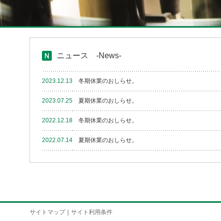
ニュース -News-
2023.12.13
冬期休業のおしらせ。
2023.07.25
夏期休業のおしらせ。
2022.12.18
冬期休業のおしらせ。
2022.07.14
夏期休業のおしらせ。
サイトマップ
｜
サイト利用条件