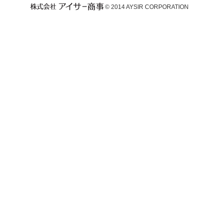
© 2014 AYSIR CORPORATION